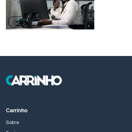
Carrinho
Sobre