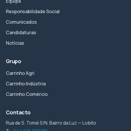
Equipa
Responsabilidade Social
Comunicados
Candidaturas
Notícias
Grupo
Carrinho Agri
Carrinho Indústria
Carrinho Comércio
Contacto
Rua de S. Tomé S/N, Bairro da Luz — Lobito