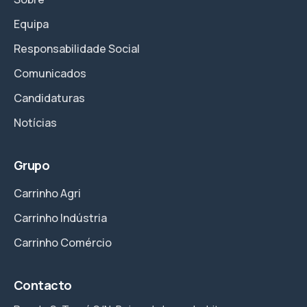
Equipa
Responsabilidade Social
Comunicados
Candidaturas
Notícias
Grupo
Carrinho Agri
Carrinho Indústria
Carrinho Comércio
Contacto