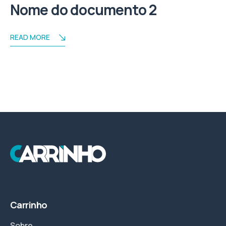
Nome do documento 2
READ MORE
Carrinho
Sobre