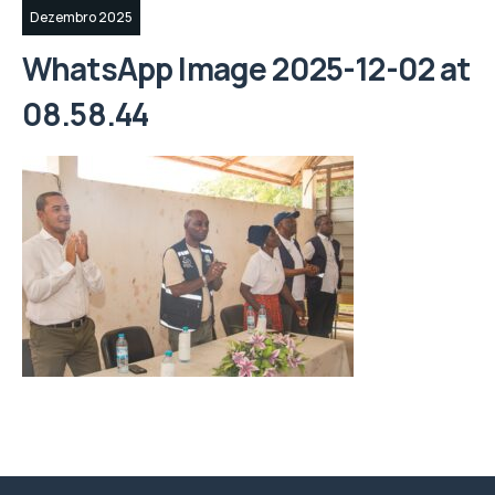
Dezembro 2025
WhatsApp Image 2025-12-02 at
08.58.44