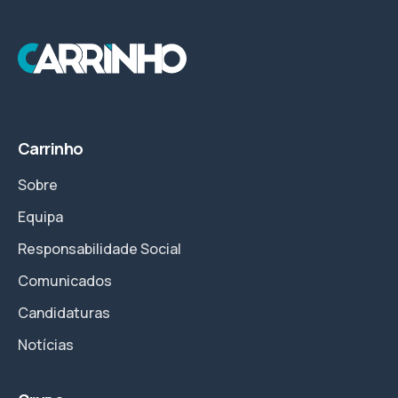
Carrinho
Sobre
Equipa
Responsabilidade Social
Comunicados
Candidaturas
Notícias