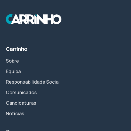
Carrinho
Sobre
Equipa
Responsabilidade Social
Comunicados
Candidaturas
Notícias