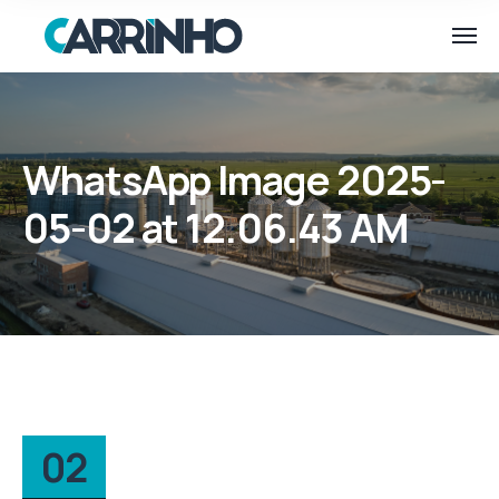
WhatsApp Image 2025-
05-02 at 12.06.43 AM
02