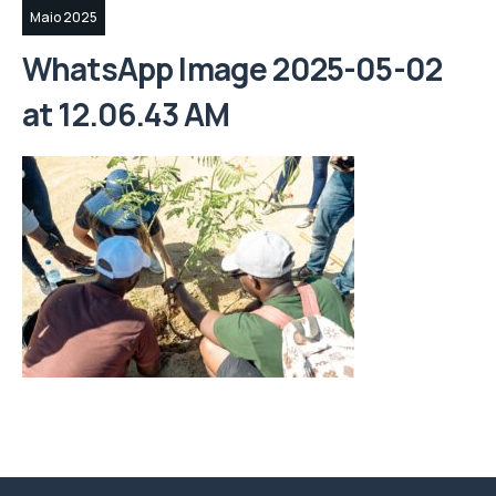
Maio 2025
WhatsApp Image 2025-05-02
at 12.06.43 AM