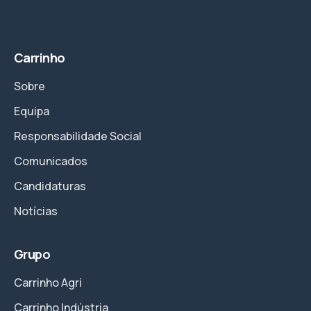
Carrinho
Sobre
Equipa
Responsabilidade Social
Comunicados
Candidaturas
Notícias
Grupo
Carrinho Agri
Carrinho Indústria