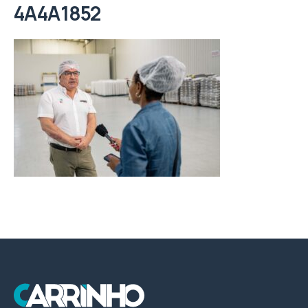
4A4A1852