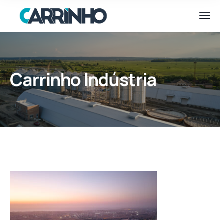
Carrinho Indústria