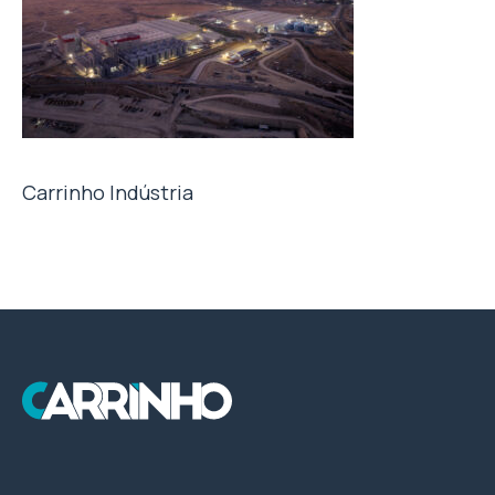
Carrinho Indústria