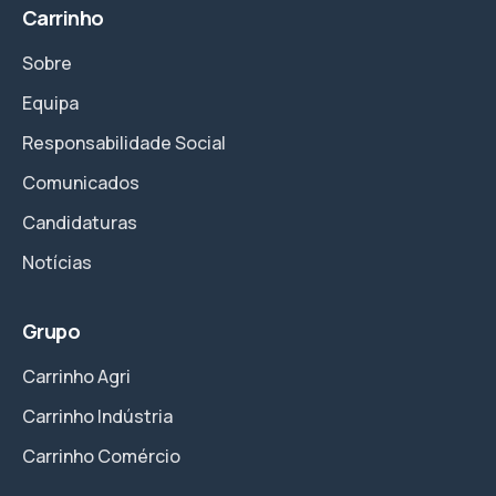
Carrinho
Sobre
Equipa
Responsabilidade Social
Comunicados
Candidaturas
Notícias
Grupo
Carrinho Agri
Carrinho Indústria
Carrinho Comércio