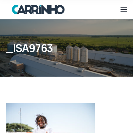
_ISA9763