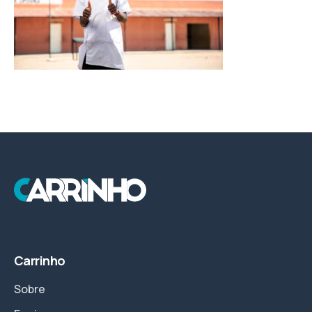
Carrinho
Sobre