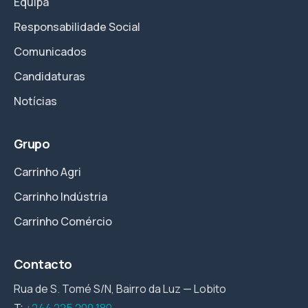
Equipa
Responsabilidade Social
Comunicados
Candidaturas
Notícias
Grupo
Carrinho Agri
Carrinho Indústria
Carrinho Comércio
Contacto
Rua de S. Tomé S/N, Bairro da Luz — Lobito