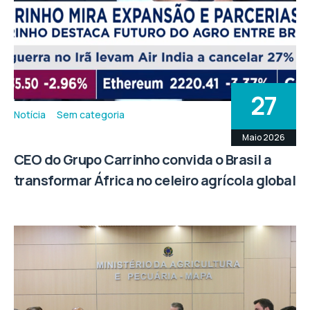
27
Notícia
Sem categoria
Maio 2026
CEO do Grupo Carrinho convida o Brasil a
transformar África no celeiro agrícola global