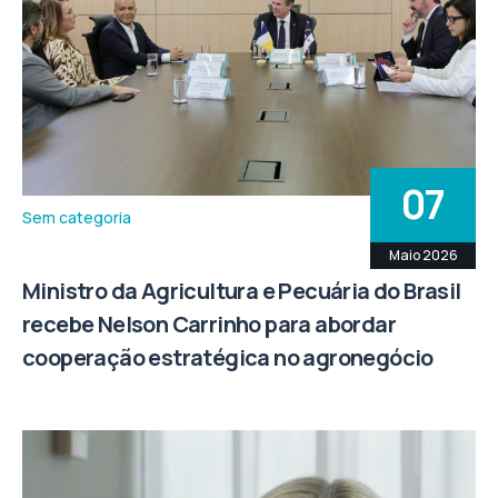
07
Sem categoria
Maio 2026
Ministro da Agricultura e Pecuária do Brasil
recebe Nelson Carrinho para abordar
cooperação estratégica no agronegócio