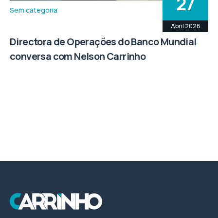
27
Sem categoria
Abril 2026
Directora de Operações do Banco Mundial
conversa com Nelson Carrinho