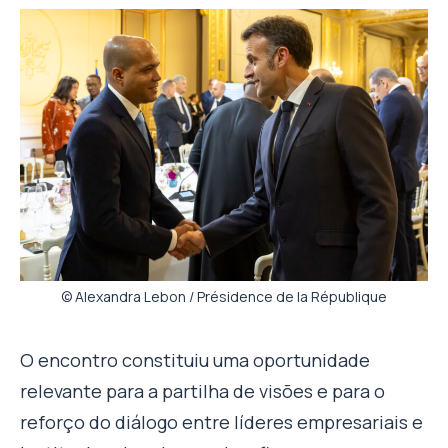
© Alexandra Lebon / Présidence de la République
O encontro constituiu uma oportunidade
relevante para a partilha de visões e para o
reforço do diálogo entre líderes empresariais e