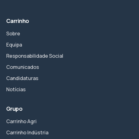
Carrinho
Sobre
Equipa
Responsabilidade Social
Comunicados
Candidaturas
Notícias
Grupo
Carrinho Agri
Carrinho Indústria