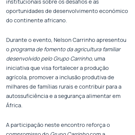
institucionais sobre os desafios e as
oportunidades de desenvolvimento económico
do continente africano.
Durante o evento, Nelson Carrinho apresentou
o
programa de fomento da agricultura familiar
desenvolvido pelo Grupo Carrinho
, uma
iniciativa que visa fortalecer a produção
agrícola, promover a inclusão produtiva de
milhares de famílias rurais e contribuir para a
autossuficiência e a segurança alimentar em
África.
A participação neste encontro reforça o
compromisso do
Grupo Carrinho
com a