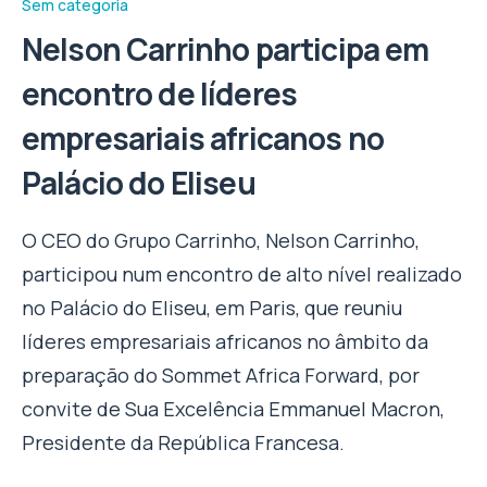
Sem categoria
Nelson Carrinho participa em
encontro de líderes
empresariais africanos no
Palácio do Eliseu
O CEO do Grupo Carrinho, Nelson Carrinho,
participou num encontro de alto nível realizado
no Palácio do Eliseu, em Paris, que reuniu
líderes empresariais africanos no âmbito da
preparação do Sommet Africa Forward, por
convite de Sua Excelência Emmanuel Macron,
Presidente da República Francesa.