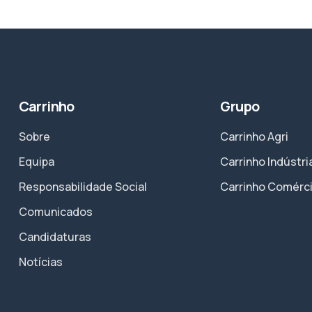
Carrinho
Grupo
Sobre
Carrinho Agri
Equipa
Carrinho Indústri
Responsabilidade Social
Carrinho Comérc
Comunicados
Candidaturas
Notícias