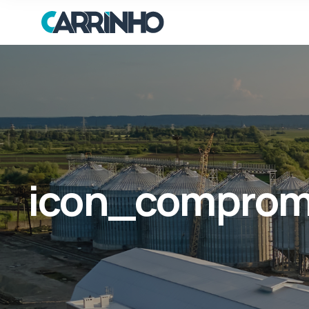
icon_comprom