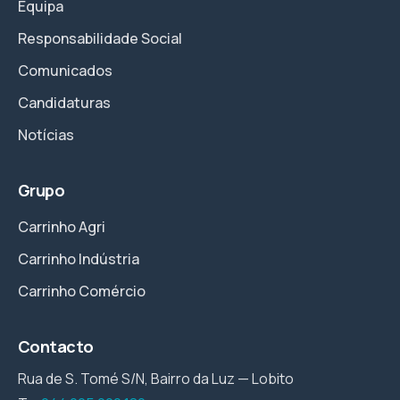
Equipa
Responsabilidade Social
Comunicados
Candidaturas
Notícias
Grupo
Carrinho Agri
Carrinho Indústria
Carrinho Comércio
Contacto
Rua de S. Tomé S/N, Bairro da Luz — Lobito