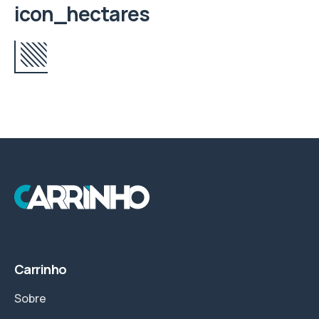
icon_hectares
Carrinho
Sobre