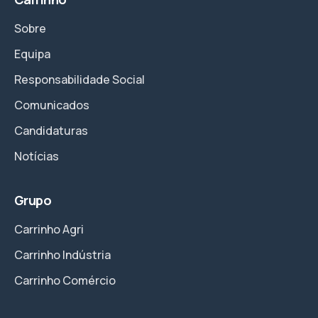
Sobre
Equipa
Responsabilidade Social
Comunicados
Candidaturas
Notícias
Grupo
Carrinho Agri
Carrinho Indústria
Carrinho Comércio