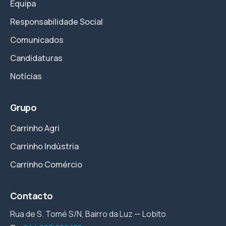
Equipa
Responsabilidade Social
Comunicados
Candidaturas
Notícias
Grupo
Carrinho Agri
Carrinho Indústria
Carrinho Comércio
Contacto
Rua de S. Tomé S/N, Bairro da Luz — Lobito