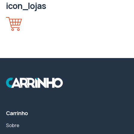
icon_lojas
Carrinho
Sobre