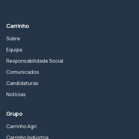
Carrinho
Sobre
Equipa
Responsabilidade Social
Comunicados
Candidaturas
Notícias
Grupo
Carrinho Agri
Carrinho Indústria