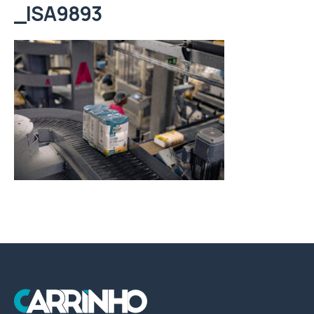
_ISA9893