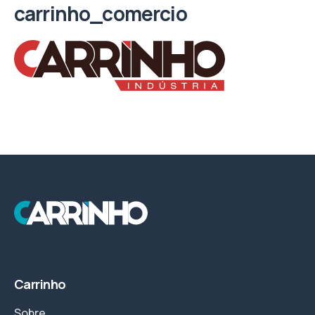
carrinho_comercio
Carrinho
Sobre