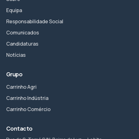
Equipa
Responsabilidade Social
Comunicados
Candidaturas
Notícias
Grupo
Carrinho Agri
Carrinho Indústria
Carrinho Comércio
Contacto