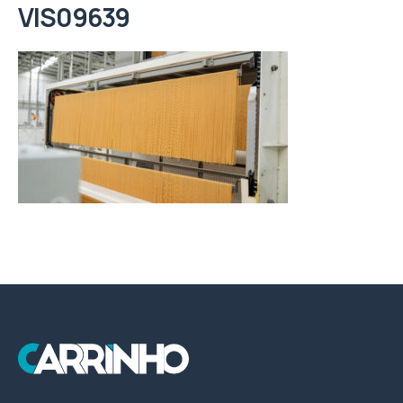
VIS09639