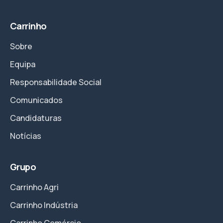
Carrinho
Sobre
Equipa
Responsabilidade Social
Comunicados
Candidaturas
Notícias
Grupo
Carrinho Agri
Carrinho Indústria