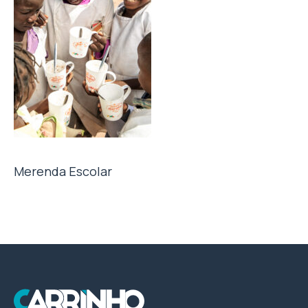
Merenda Escolar