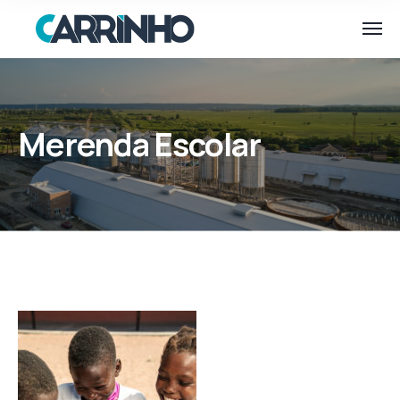
Merenda Escolar