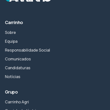
Carrinho
Sobre
Equipa
Responsabilidade Social
Comunicados
Candidaturas
Notícias
Grupo
Carrinho Agri