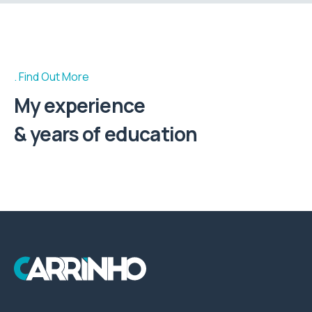
Find Out More
My experience
& years of education