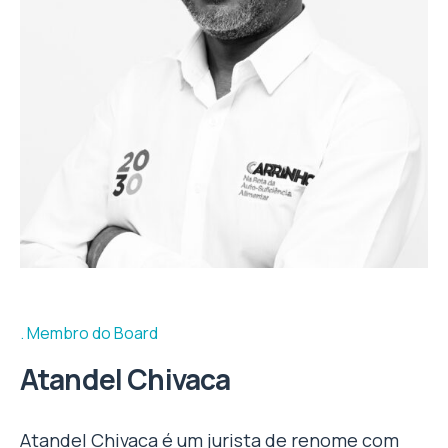
Membro do Board
Atandel Chivaca
Atandel Chivaca é um jurista de renome com