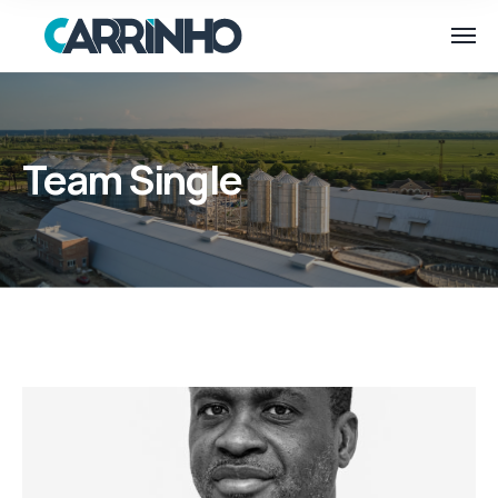
Team Single