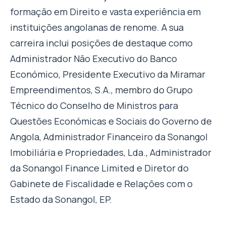
formação em Direito e vasta experiência em
instituições angolanas de renome. A sua
carreira inclui posições de destaque como
Administrador Não Executivo do Banco
Económico, Presidente Executivo da Miramar
Empreendimentos, S.A., membro do Grupo
Técnico do Conselho de Ministros para
Questões Económicas e Sociais do Governo de
Angola, Administrador Financeiro da Sonangol
Imobiliária e Propriedades, Lda., Administrador
da Sonangol Finance Limited e Diretor do
Gabinete de Fiscalidade e Relações com o
Estado da Sonangol, EP.