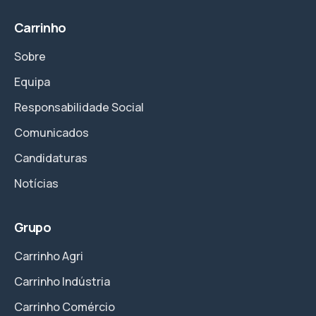
Carrinho
Sobre
Equipa
Responsabilidade Social
Comunicados
Candidaturas
Notícias
Grupo
Carrinho Agri
Carrinho Indústria
Carrinho Comércio