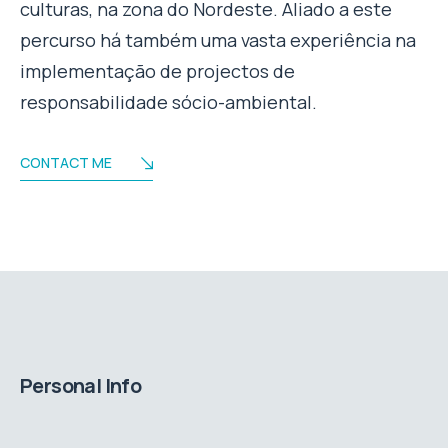
culturas, na zona do Nordeste. Aliado a este
percurso há também uma vasta experiência na
implementação de projectos de
responsabilidade sócio-ambiental.
CONTACT ME
Personal Info