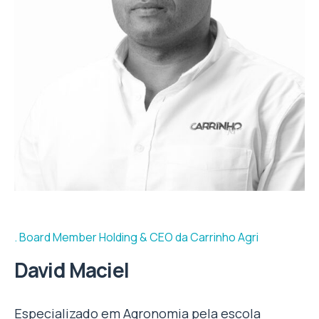
Board Member Holding & CEO da Carrinho Agri
David Maciel
Especializado em Agronomia pela escola