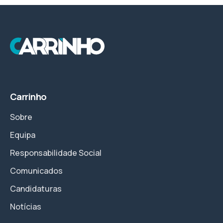
Carrinho
Sobre
Equipa
Responsabilidade Social
Comunicados
Candidaturas
Notícias