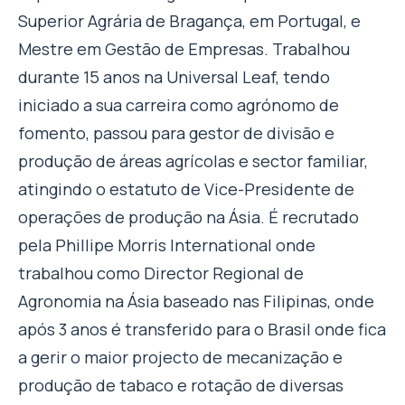
Superior Agrária de Bragança, em Portugal, e
Mestre em Gestão de Empresas. Trabalhou
durante 15 anos na Universal Leaf, tendo
iniciado a sua carreira como agrónomo de
fomento, passou para gestor de divisão e
produção de áreas agrícolas e sector familiar,
atingindo o estatuto de Vice-Presidente de
operações de produção na Ásia. É recrutado
pela Phillipe Morris International onde
trabalhou como Director Regional de
Agronomia na Ásia baseado nas Filipinas, onde
após 3 anos é transferido para o Brasil onde fica
a gerir o maior projecto de mecanização e
produção de tabaco e rotação de diversas