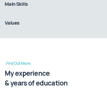
Main Skills
Values
Find Out More
My experience
& years of education