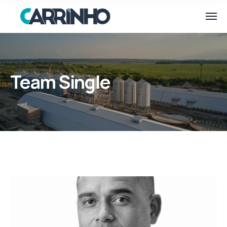
Team Single