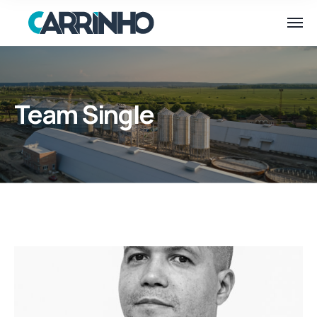
Team Single