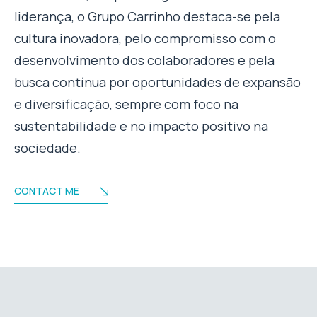
liderança, o Grupo Carrinho destaca-se pela
cultura inovadora, pelo compromisso com o
desenvolvimento dos colaboradores e pela
busca contínua por oportunidades de expansão
e diversificação, sempre com foco na
sustentabilidade e no impacto positivo na
sociedade.
CONTACT ME