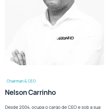
Chairman & CEO
Nelson Carrinho
Desde 2004, ocupa o cargo de CEO e sob a sua