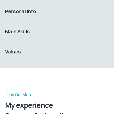
Personal Info
Main Skills
Values
Find Out More
My experience