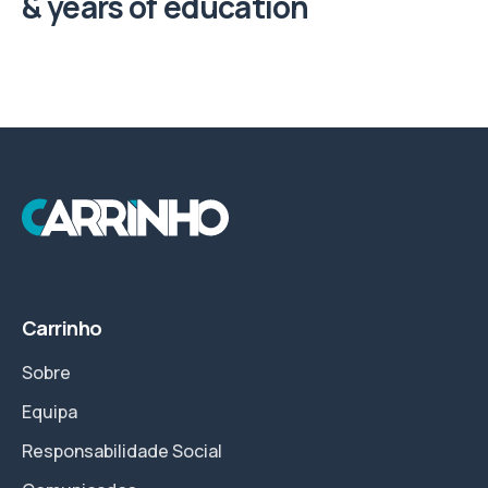
& years of education
Carrinho
Sobre
Equipa
Responsabilidade Social