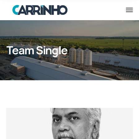
Team Single