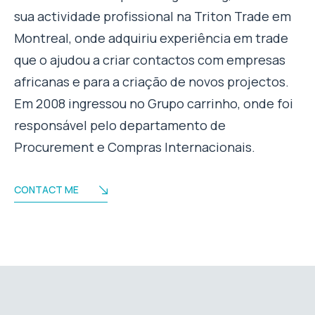
sua actividade profissional na Triton Trade em
Montreal, onde adquiriu experiência em trade
que o ajudou a criar contactos com empresas
africanas e para a criação de novos projectos.
Em 2008 ingressou no Grupo carrinho, onde foi
responsável pelo departamento de
Procurement e Compras Internacionais.
CONTACT ME