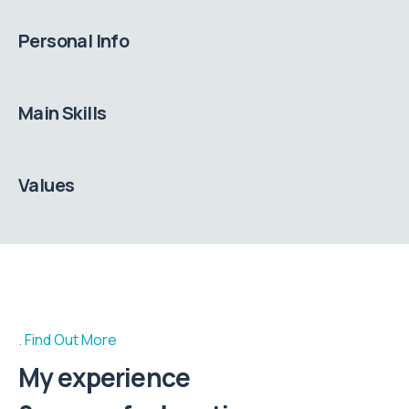
Personal Info
Main Skills
Values
Find Out More
My experience