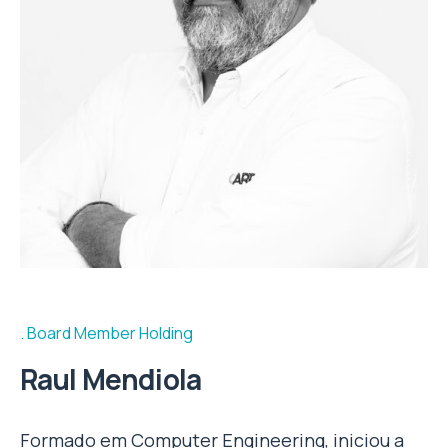
Board Member Holding
Raul Mendiola
Formado em Computer Engineering, iniciou a