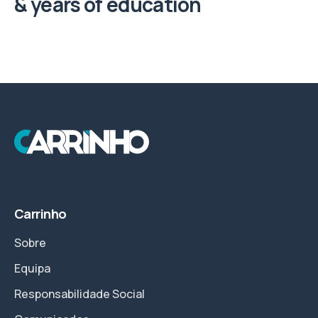
& years of education
Carrinho
Sobre
Equipa
Responsabilidade Social