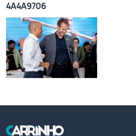
4A4A9706