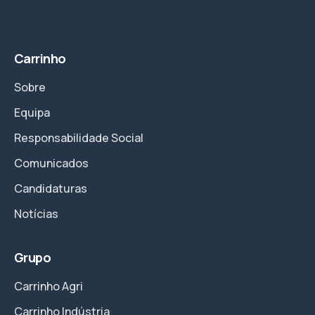
Carrinho
Sobre
Equipa
Responsabilidade Social
Comunicados
Candidaturas
Notícias
Grupo
Carrinho Agri
Carrinho Indústria