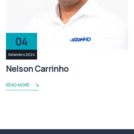
04
Setembro 2024
Nelson Carrinho
READ MORE