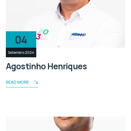
04
Setembro 2024
Agostinho Henriques
READ MORE