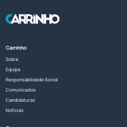
Carrinho
Sobre
Equipa
Responsabilidade Social
Comunicados
Candidaturas
Notícias