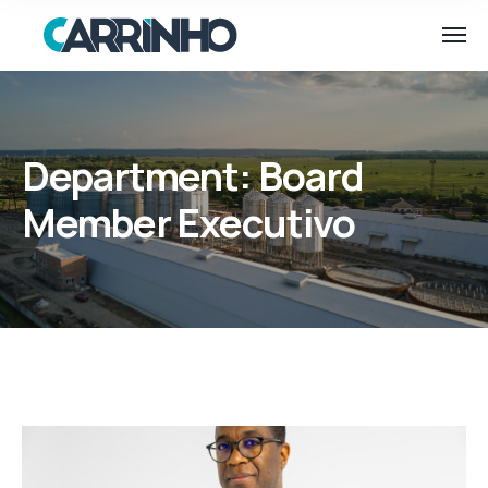
Department:
Board
Member Executivo